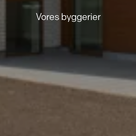
Vores byggerier