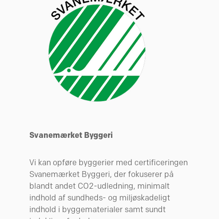
Svanemærket Byggeri
Vi kan opføre byggerier med certificeringen
Svanemærket Byggeri, der fokuserer på
blandt andet CO2-udledning, minimalt
indhold af sundheds- og miljøskadeligt
indhold i byggematerialer samt sundt