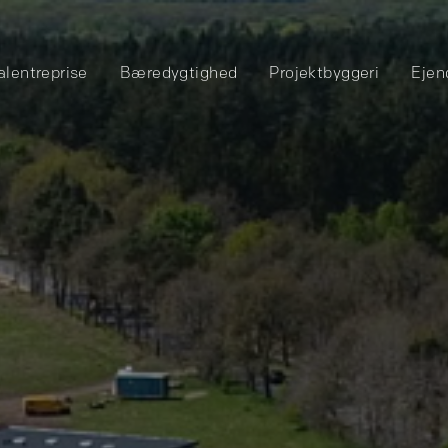
alentreprise
Bæredygtighed
Projektbyggeri
Ejen