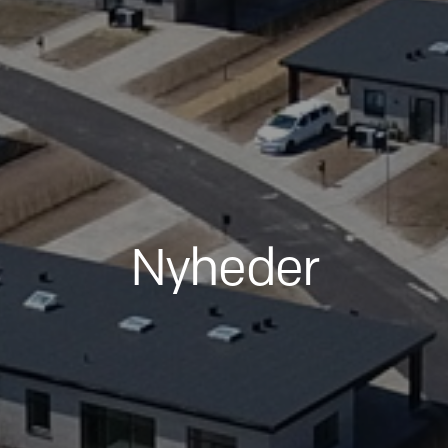
Nyheder