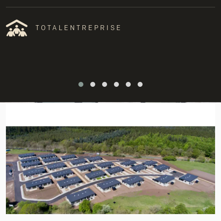
TOTALENTREPRISE