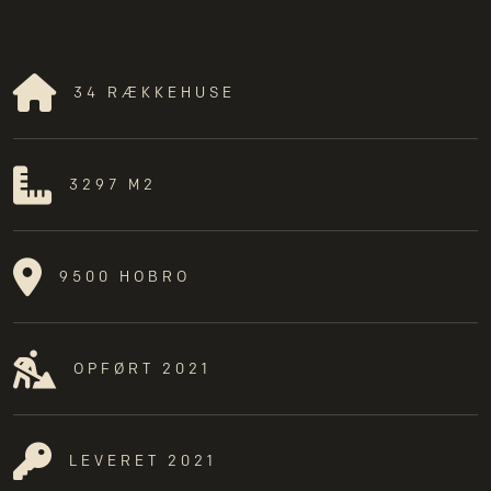
34 RÆKKEHUSE
3297 M2
9500 HOBRO
OPFØRT 2021
LEVERET 2021