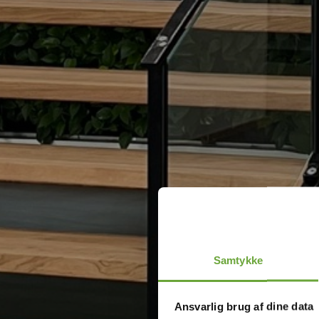
Samtykke
Ansvarlig brug af dine data