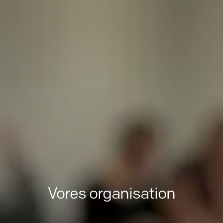
Vores organisation