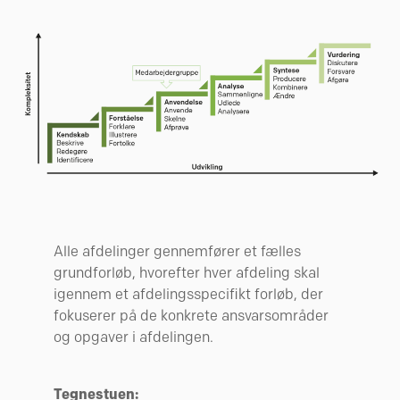
Alle afdelinger gennemfører et fælles
grundforløb, hvorefter hver afdeling skal
igennem et afdelingsspecifikt forløb, der
fokuserer på de konkrete ansvarsområder
og opgaver i afdelingen.
Tegnestuen: