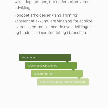
valg i dagligdagen, der understøtter vores
udvikling.
Forløbet afholdes én gang årligt for
konstant at akkumulere viden og for at sikre
overensstemmelse med de nye udviklinger
og tendenser i samfundet og i branchen.