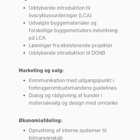
Uddybende introduktion til
livscyklusvurderinger (LCA)
Udvalgte byggematerialer og
forskellige byggemetoders indvirkning
på LCA
Løsninger fra eksisterende projekter
Uddybende introduktion til DGNB
Marketing og salg:
Kommunikation med udgangspunkt i
forbrugerombudsmandens guidelines
Dialog og rådgivning af kunder i
materialevalg og design med omtanke
Økonomiafdeling:
Oprustning af interne systemer til
klimaregnskab