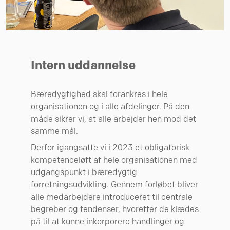
Intern uddannelse
Bæredygtighed skal forankres i hele
organisationen og i alle afdelinger. På den
måde sikrer vi, at alle arbejder hen mod det
samme mål.
Derfor igangsatte vi i 2023 et obligatorisk
kompetenceløft af hele organisationen med
udgangspunkt i bæredygtig
forretningsudvikling. Gennem forløbet bliver
alle medarbejdere introduceret til centrale
begreber og tendenser, hvorefter de klædes
på til at kunne inkorporere handlinger og