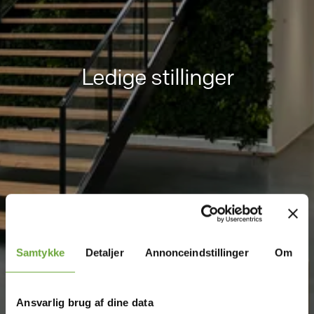
Ledige stillinger
Samtykke
Detaljer
Annonceindstillinger
Om
Ansvarlig brug af dine data